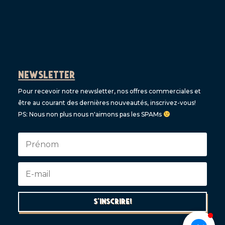
NEWSLETTER
Pour recevoir notre newsletter, nos offres commerciales et
être au courant des dernières nouveautés, inscrivez-vous!
PS: Nous non plus nous n'aimons pas les SPAMs
S'inscrire!