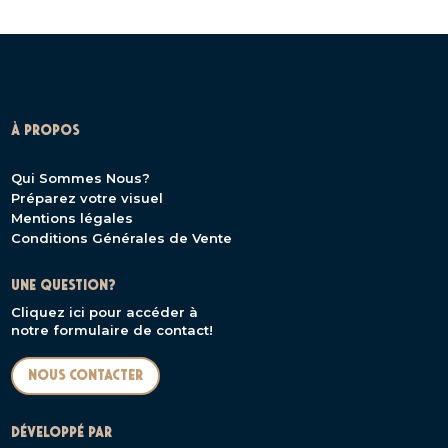
À PROPOS
Qui Sommes Nous?
Préparez votre visuel
Mentions légales
Conditions Générales de Vente
UNE QUESTION?
Cliquez ici pour accéder à
notre formulaire de contact!
Nous contacter
DÉVELOPPÉ PAR