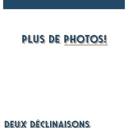
PLUS DE
PHOTOS!
DEUX DÉCLINAISONS