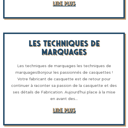
LIRE PLUS
Les Techniques de
marquages
Les techniques de marquages les techniques de
marquagesBonjour les passionnés de casquettes !
Votre fabricant de casquette est de retour pour
continuer à raconter sa passion de la casquette et des
ses détails de Fabrication. Aujourd’hui place à la mise
en avant des...
LIRE PLUS