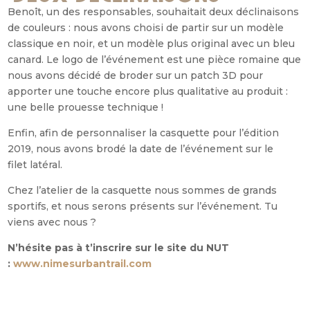
Benoît, un des responsables, souhaitait deux déclinaisons
de couleurs : nous avons choisi de partir sur un modèle
classique en noir, et un modèle plus original avec un bleu
canard. Le logo de l’événement est une pièce romaine que
nous avons décidé de broder sur un patch 3D
pour
apporter une
touche encore plus
qualitative au produit :
une belle prouesse technique !
Enfin, afin de personnaliser la casquette pour l’édition
2019, nous avons brodé la date de l’événement sur le
filet
latéral.
Chez l’atelier de la casquette nous sommes de grands
sportifs, et nous serons présents sur l’événement. Tu
viens avec nous ?
N’hésite pas à t’inscrire sur le site du NUT
:
www.nimesurbantrail.com