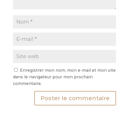
Enregistrer mon nom, mon e-mail et mon site
dans le navigateur pour mon prochain
commentaire.