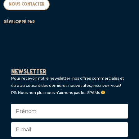
Nous contacter
DÉVELOPPÉ PAR
NEWSLETTER
Pour recevoir notre newsletter, nos offres commerciales et
être au courant des dernières nouveautés, inscrivez-vous!
PS: Nous non plus nous n'aimons pas les SPAMs