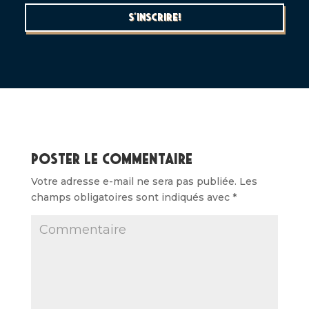
S'inscrire!
Poster le commentaire
Votre adresse e-mail ne sera pas publiée.
Les
champs obligatoires sont indiqués avec
*