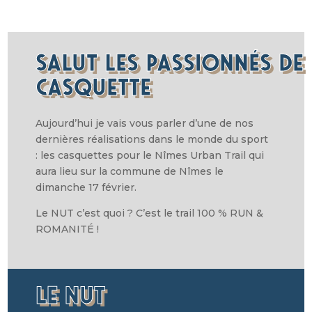
SALUT LES PASSIONNÉS DE
CASQUETTE
Aujourd’hui je vais vous parler d’une de nos
dernières réalisations dans le monde du sport
:
les
casquettes pour le Nîmes Urban Trail qui
aura lieu sur la commune de Nîmes le
dimanche 17
février.
Le NUT c’est quoi ? C’est le trail
100 % RUN &
ROMANITÉ !
LE NUT