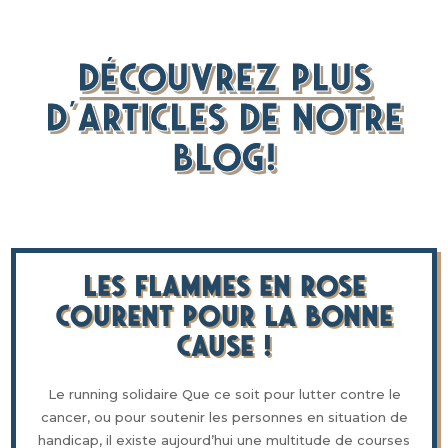
DÉCOUVREZ PLUS
D’ARTICLES DE NOTRE
BLOG!
Les flammes en rose
courent pour la bonne
cause !
Le running solidaire Que ce soit pour lutter contre le
cancer, ou pour soutenir les personnes en situation de
handicap, il existe aujourd’hui une multitude de courses