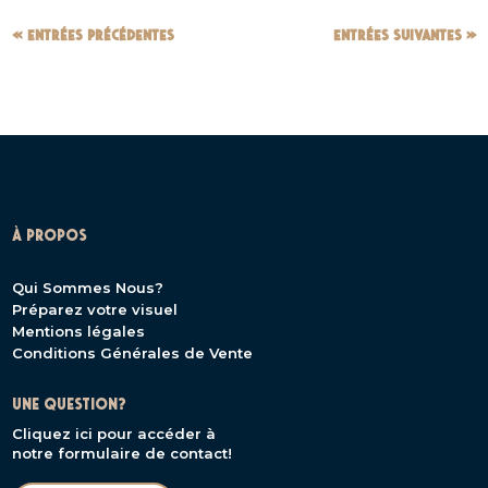
« Entrées précédentes
Entrées suivantes »
À PROPOS
Qui Sommes Nous?
Préparez votre visuel
Mentions légales
Conditions Générales de Vente
UNE QUESTION?
Cliquez ici pour accéder à
notre formulaire de contact!