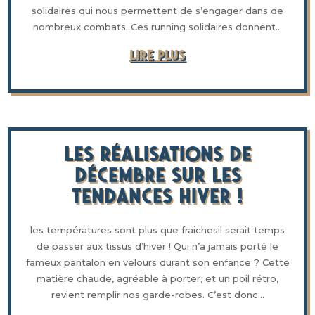
solidaires qui nous permettent de s’engager dans de
nombreux combats. Ces running solidaires donnent...
LIRE PLUS
Les réalisations de
décembre sur les
tendances hiver !
les températures sont plus que fraichesil serait temps
de passer aux tissus d’hiver ! Qui n’a jamais porté le
fameux pantalon en velours durant son enfance ? Cette
matière chaude, agréable à porter, et un poil rétro,
revient remplir nos garde-robes. C’est donc...