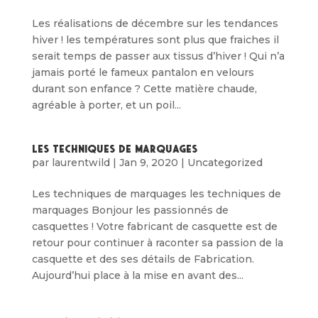
Les réalisations de décembre sur les tendances
hiver ! les températures sont plus que fraiches il
serait temps de passer aux tissus d’hiver ! Qui n’a
jamais porté le fameux pantalon en velours
durant son enfance ? Cette matière chaude,
agréable à porter, et un poil...
Les Techniques de marquages
par
laurentwild
|
Jan 9, 2020
|
Uncategorized
Les techniques de marquages les techniques de
marquages Bonjour les passionnés de
casquettes ! Votre fabricant de casquette est de
retour pour continuer à raconter sa passion de la
casquette et des ses détails de Fabrication.
Aujourd’hui place à la mise en avant des...