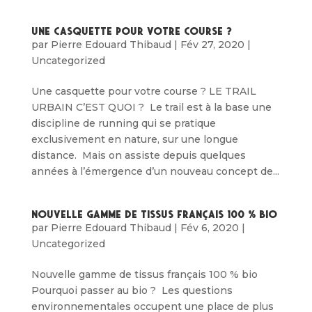
Une casquette pour votre course ?
par
Pierre Edouard Thibaud
|
Fév 27, 2020
|
Uncategorized
Une casquette pour votre course ? LE TRAIL
URBAIN C’EST QUOI ? Le trail est à la base une
discipline de running qui se pratique
exclusivement en nature, sur une longue
distance. Mais on assiste depuis quelques
années à l’émergence d’un nouveau concept de...
Nouvelle gamme de tissus français 100 % bio
par
Pierre Edouard Thibaud
|
Fév 6, 2020
|
Uncategorized
Nouvelle gamme de tissus français 100 % bio
Pourquoi passer au bio ? Les questions
environnementales occupent une place de plus