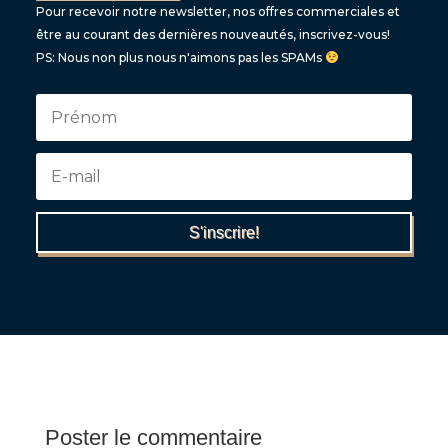
Pour recevoir notre newsletter, nos offres commerciales et
être au courant des dernières nouveautés, inscrivez-vous!
PS: Nous non plus nous n'aimons pas les SPAMs
S'inscrire!
Poster le commentaire